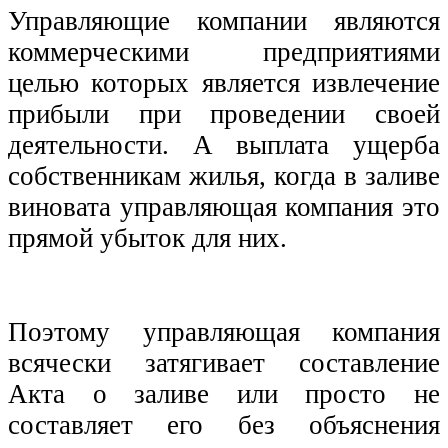
Управляющие компании являются
коммерческими предприятиями
целью которых является извлечение
прибыли при проведении своей
деятельности. А выплата ущерба
собственникам жилья, когда в заливе
виновата управляющая компания это
прямой убыток для них.
Поэтому управляющая компания
всячески затягивает составление
Акта о заливе или просто не
составляет его без объяснения