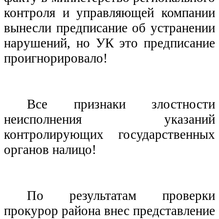
контроля и управляющей компании
вынесли предписание об устранении
нарушений, но УК это предписание
проигнорировало!
Все признаки злостности
неисполнения указаний
контролирующих государственных
органов налицо!
По результатам проверки
прокурор района внес представление