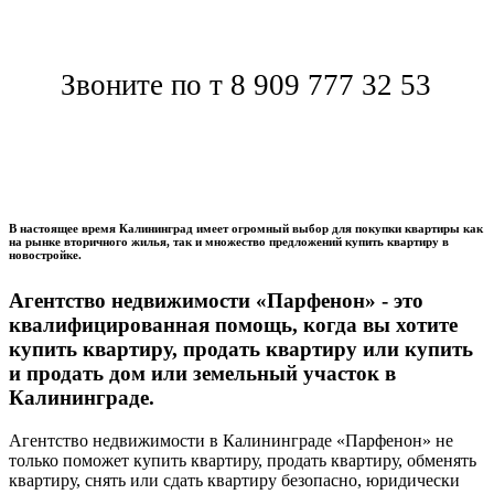
Звоните по т 8 909 777 32 53
В настоящее время Калининград имеет огромный выбор для покупки квартиры как
на рынке вторичного жилья, так и множество предложений купить квартиру в
новостройке.
Агентство недвижимости «Парфенон» - это
квалифицированная помощь, когда вы хотите
купить квартиру, продать квартиру или купить
и продать дом или земельный участок в
Калининграде.
Агентство недвижимости в Калининграде «Парфенон» не
только поможет купить квартиру, продать квартиру, обменять
квартиру, снять или сдать квартиру безопасно, юридически