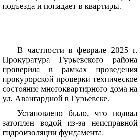
подъезда и попадает в квартиры.
В частности в феврале 2025 г.
Прокуратура Гурьевского района
проверила в рамках проведения
прокурорской проверки техническое
состояние многоквартирного дома на
ул. Авангардной в Гурьевске.
Установлено было, что подвал
затоплен водой из-за неисправной
гидроизоляции фундамента.