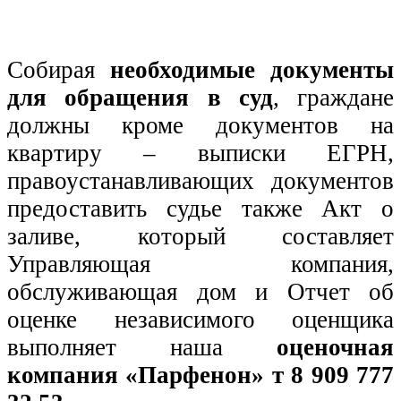
Собирая
необходимые документы
для обращения в суд
, граждане
должны кроме документов на
квартиру – выписки ЕГРН,
правоустанавливающих документов
предоставить судье также Акт о
заливе, который составляет
Управляющая компания,
обслуживающая дом и Отчет об
оценке независимого оценщика
выполняет наша
оценочная
компания «Парфенон» т 8 909 777