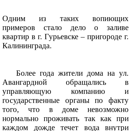
Одним из таких вопиющих
примеров стало дело о заливе
квартир в г. Гурьевске – пригороде г.
Калининграда.
Более года жители дома на ул.
Авангардной обращались в
управляющую компанию и
государственные органы по факту
того, что в доме невозможно
нормально проживать так как при
каждом дожде течет вода внутри