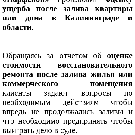
ущерба после залива квартиры
или дома в Калининграде и
области
.
Обращаясь за отчетом об
оценке
стоимости восстановительного
ремонта после залива жилья или
коммерческого помещения
клиенты задают вопросы по
необходимым действиям чтобы
впредь не продолжались заливы и
что необходимо предпринять чтобы
выиграть дело в суде.