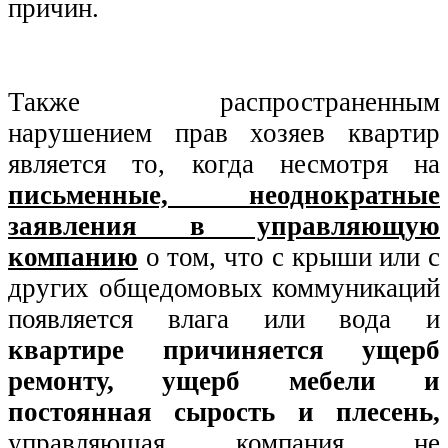
причин.
Также распространенным
нарушением прав хозяев квартир
является то, когда несмотря на
письменные, неоднократные
заявления в управляющую
компанию
о том, что с крыши или с
других общедомовых коммуникаций
появляется влага или вода и
квартире причиняется ущерб
ремонту, ущерб мебели и
постоянная сырость и плесень,
управляющая компания не