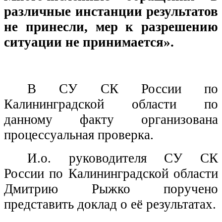
различные инстанции результатов
не принесли, мер к разрешению
ситуации не принимается».
В СУ СК России по
Калининградской области по
данному факту организована
процессуальная проверка.
И.о. руководителя СУ СК
России по Калининградской области
Дмитрию Рыжко поручено
представить доклад о её результатах.