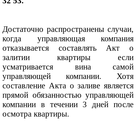
32 53.
Достаточно распространены случаи,
когда управляющая компания
отказывается составлять Акт о
залитии квартиры если
усматривается вина самой
управляющей компании. Хотя
составление Акта о заливе является
прямой обязанностью управляющей
компании в течении 3 дней после
осмотра квартиры.