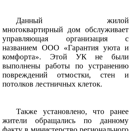
Данный жилой
многоквартирный дом обслуживает
управляющая организация с
названием ООО «Гарантия уюта и
комфорта». Этой УК не были
выполнены работы по устранению
повреждений отмостки, стен и
потолков лестничных клеток.
Также установлено, что ранее
жители обращались по данному
факту в министерство регионального