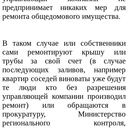
предпринимает никаких мер для
ремонта общедомового имущества.
В таком случае или собственники
сами ремонтируют крышу или
трубы за свой счет (в случае
последующих заливов, например
квартир соседей виноваты уже будут
те люди кто без разрешения
управляющей компании производил
ремонт) или обращаются в
прокуратуру, Министерство
регионального контроля,