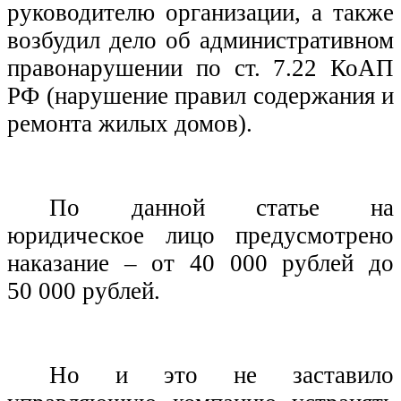
руководителю организации, а также
возбудил дело об административном
правонарушении по ст. 7.22 КоАП
РФ (нарушение правил содержания и
ремонта жилых домов).
По данной статье на
юридическое лицо предусмотрено
наказание – от 40 000 рублей до
50 000 рублей.
Но и это не заставило