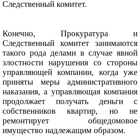
Следственный комитет.
Конечно, Прокуратура и
Следственный комитет занимаются
такого рода делами в случае явной
злостности нарушения со стороны
управляющей компании, когда уже
приняты меры административного
наказания, а управляющая компания
продолжает получать деньги с
собственников квартир, но не
ремонтирует общедомовое
имущество надлежащим образом.