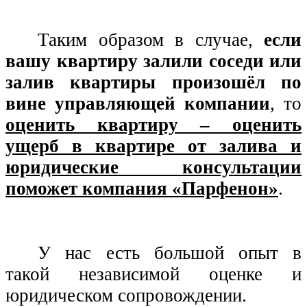
Таким образом в случае,
если
вашу квартиру залили соседи или
залив квартиры произошёл по
вине управляющей компании
, то
оценить квартиру – оценить
ущерб в квартире от залива и
юридические консультации
поможет компания «Парфенон»
.
У нас есть большой опыт в
такой независимой оценке и
юридическом сопровождении.