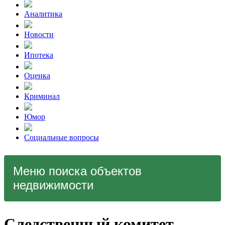
Аналитика
Новости
Ипотека
Оценка
Криминал
Юмор
Социальные вопросы
Меню поиска объектов
недвижимости
Следственный комитет