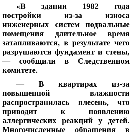
«В здании 1982 года
постройки из-за износа
инженерных систем подвальные
помещения длительное время
затапливаются, в результате чего
разрушаются фундамент и стены,
— сообщили в Следственном
комитете.
— В квартирах из-за
повышенной влажности
распространилась плесень, что
приводит к появлению
аллергических реакций у детей.
Многочисленные обращения в