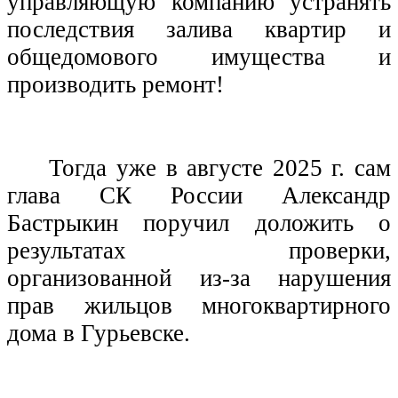
управляющую компанию устранять
последствия залива квартир и
общедомового имущества и
производить ремонт!
Тогда уже в августе 2025 г. сам
глава СК России Александр
Бастрыкин поручил доложить о
результатах проверки,
организованной из-за нарушения
прав жильцов многоквартирного
дома в Гурьевске.