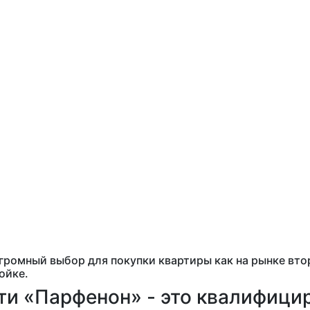
громный выбор для покупки квартиры как на рынке вто
ойке.
и «Парфенон» - это квалифици