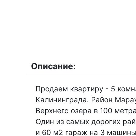
Описание:
Продаем квартиру - 5 комн
Калининграда. Район Марау
Верхнего озера в 100 метр
Один из самых дорогих рай
и 60 м2 гараж на 3 машины