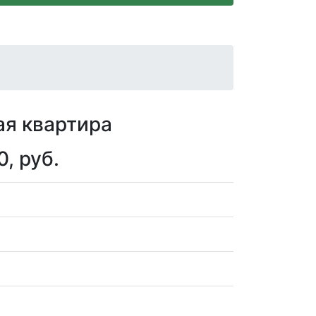
я квартира
, руб.