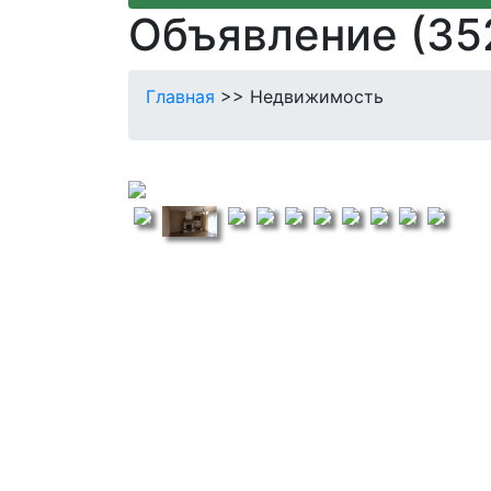
Объявление (35
Главная
>> Недвижимость