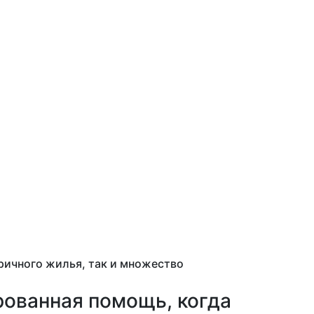
ричного жилья, так и множество
рованная помощь, когда