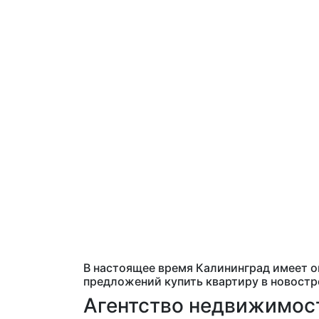
В настоящее время Калининград имеет о
предложений купить квартиру в новостр
Агентство недвижимост