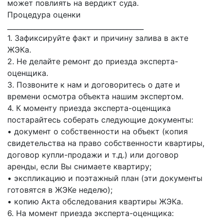
может повлиять на вердикт суда.
Процедура оценки
________________________________________
1. Зафиксируйте факт и причину залива в акте
ЖЭКа.
2. Не делайте ремонт до приезда эксперта-
оценщика.
3. Позвоните к нам и договоритесь о дате и
времени осмотра объекта нашим экспертом.
4. К моменту приезда эксперта-оценщика
постарайтесь соберать следующие документы:
• документ о собственности на объект (копия
свидетельства на право собственности квартиры,
договор купли-продажи и т.д.) или договор
аренды, если Вы снимаете квартиру;
• экспликацию и поэтажный план (эти документы
готовятся в ЖЭКе неделю);
• копию Акта обследования квартиры ЖЭКа.
6. На момент приезда эксперта-оценщика: