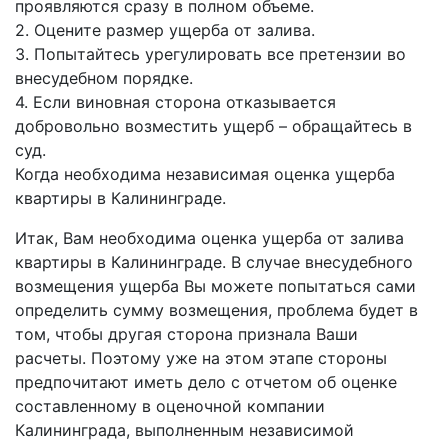
проявляются сразу в полном объеме.
2. Оцените размер ущерба от залива.
3. Попытайтесь урегулировать все претензии во
внесудебном порядке.
4. Если виновная сторона отказывается
добровольно возместить ущерб – обращайтесь в
суд.
Когда необходима независимая оценка ущерба
квартиры в Калининграде.
Итак, Вам необходима оценка ущерба от залива
квартиры в Калининграде. В случае внесудебного
возмещения ущерба Вы можете попытаться сами
определить сумму возмещения, проблема будет в
том, чтобы другая сторона признала Ваши
расчеты. Поэтому уже на этом этапе стороны
предпочитают иметь дело с отчетом об оценке
составленному в оценочной компании
Калининграда, выполненным независимой