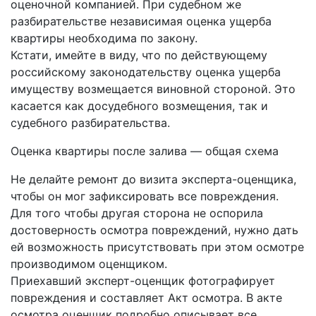
оценочной компанией. При судебном же
разбирательстве независимая оценка ущерба
квартиры необходима по закону.
Кстати, имейте в виду, что по действующему
российскому законодательству оценка ущерба
имуществу возмещается виновной стороной. Это
касается как досудебного возмещения, так и
судебного разбирательства.
Оценка квартиры после залива — общая схема
Не делайте ремонт до визита эксперта-оценщика,
чтобы он мог зафиксировать все повреждения.
Для того чтобы другая сторона не оспорила
достоверность осмотра повреждений, нужно дать
ей возможность присутствовать при этом осмотре
производимом оценщиком.
Приехавший эксперт-оценщик фотографирует
повреждения и составляет Акт осмотра. В акте
осмотра оценщик подробно описывает все