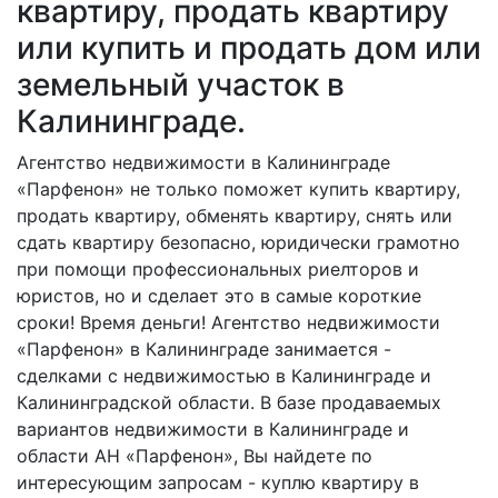
квартиру, продать квартиру
или купить и продать дом или
земельный участок в
Калининграде.
Агентство недвижимости в Калининграде
«Парфенон» не только поможет купить квартиру,
продать квартиру, обменять квартиру, снять или
сдать квартиру безопасно, юридически грамотно
при помощи профессиональных риелторов и
юристов, но и сделает это в самые короткие
сроки! Время деньги! Агентство недвижимости
«Парфенон» в Калининграде занимается -
сделками с недвижимостью в Калининграде и
Калининградской области. В базе продаваемых
вариантов недвижимости в Калининграде и
области АН «Парфенон», Вы найдете по
интересующим запросам - куплю квартиру в