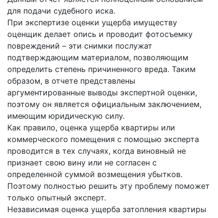
для подачи судебного иска.
При экспертизе оценки ущерба имуществу
оценщик делает опись и проводит фотосъемку
повреждений – эти снимки послужат
подтверждающим материалом, позволяющим
определить степень причиненного вреда. Таким
образом, в отчете представлены
аргументированные выводы экспертной оценки,
поэтому он является официальным заключением,
имеющим юридическую силу.
Как правило, оценка ущерба квартиры или
коммерческого помещения с помощью эксперта
проводится в тех случаях, когда виновный не
признает свою вину или не согласен с
определенной суммой возмещения убытков.
Поэтому полностью решить эту проблему поможет
только опытный эксперт.
Независимая оценка ущерба затопления квартиры