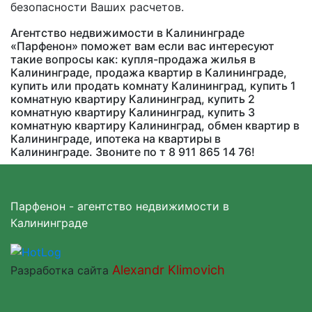
безопасности Ваших расчетов.
Агентство недвижимости в Калининграде
«Парфенон» поможет вам если вас интересуют
такие вопросы как: купля-продажа жилья в
Калининграде, продажа квартир в Калининграде,
купить или продать комнату Калининград, купить 1
комнатную квартиру Калининград, купить 2
комнатную квартиру Калининград, купить 3
комнатную квартиру Калининград, обмен квартир в
Калининграде, ипотека на квартиры в
Калининграде. Звоните по т 8 911 865 14 76!
Парфенон - агентство недвижимости в
Калининграде
Alexandr Klimovich
Разработка сайта