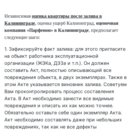
Независимая
оценка квартиры после залива в
Калининграде
, оценка ущерб Калининград,
оценочная
компания «Парфенон» в Калининграде
, предполагает
следующие шаги:
1. Зафиксируйте факт залива: для этого пригласите
на объект работника эксплуатационной
организации (ЖЭКа, ДЭЗа и т.п.). Он должен
составить Акт, полностью описывающий все
повреждения объекта, в двух экземплярах. Также в
этом Акте указывается виновник залива. Советуем
Вам проконтролировать процесс составления
Акта. В Акт необходимо занести все видимые
повреждения и описать их как можно точнее.
Обязательно оставьте себе один экземпляр Акта.
Акт необходимо составлять даже при небольших
повреждениях, так как не все дефекты