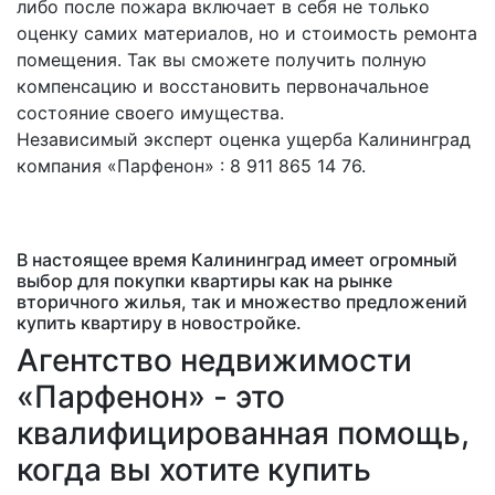
либо после пожара включает в себя не только
оценку самих материалов, но и стоимость ремонта
помещения. Так вы сможете получить полную
компенсацию и восстановить первоначальное
состояние своего имущества.
Независимый эксперт оценка ущерба Калининград
компания «Парфенон» : 8 911 865 14 76.
В настоящее время Калининград имеет огромный
выбор для покупки квартиры как на рынке
вторичного жилья, так и множество предложений
купить квартиру в новостройке.
Агентство недвижимости
«Парфенон» - это
квалифицированная помощь,
когда вы хотите купить