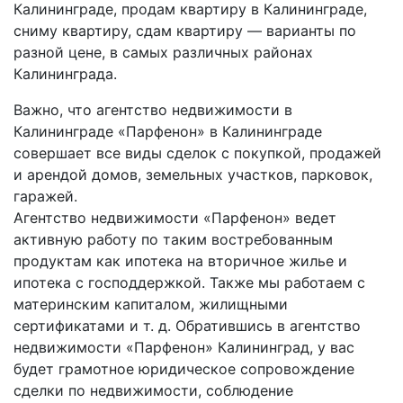
Калининграде, продам квартиру в Калининграде,
сниму квартиру, сдам квартиру — варианты по
разной цене, в самых различных районах
Калининграда.
Важно, что агентство недвижимости в
Калининграде «Парфенон» в Калининграде
совершает все виды сделок с покупкой, продажей
и арендой домов, земельных участков, парковок,
гаражей.
Агентство недвижимости «Парфенон» ведет
активную работу по таким востребованным
продуктам как ипотека на вторичное жилье и
ипотека с господдержкой. Также мы работаем с
материнским капиталом, жилищными
сертификатами и т. д. Обратившись в агентство
недвижимости «Парфенон» Калининград, у вас
будет грамотное юридическое сопровождение
сделки по недвижимости, соблюдение