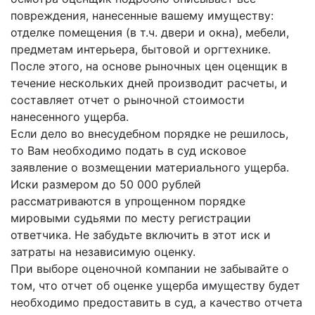
повреждения, нанесенные вашему имуществу:
отделке помещения (в т.ч. двери и окна), мебели,
предметам интерьера, бытовой и оргтехнике.
После этого, на основе рыночных цен оценщик в
течение нескольких дней производит расчеты, и
составляет отчет о рыночной стоимости
нанесенного ущерба.
Если дело во внесудебном порядке не решилось,
то Вам необходимо подать в суд исковое
заявление о возмещении материального ущерба.
Иски размером до 50 000 рублей
рассматриваются в упрощенном порядке
мировыми судьями по месту регистрации
ответчика. Не забудьте включить в этот иск и
затраты на независимую оценку.
При выборе оценочной компании не забывайте о
том, что отчет об оценке ущерба имуществу будет
необходимо предоставить в суд, а качество отчета