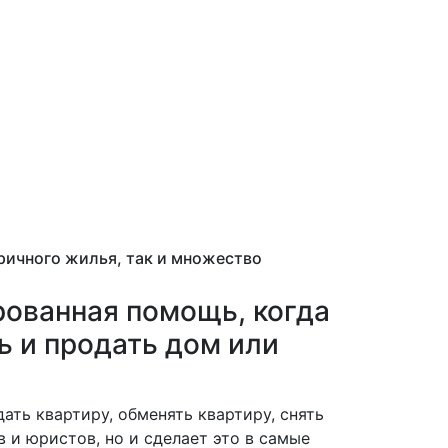
ричного жилья, так и множество
рованная помощь, когда
ь и продать дом или
ать квартиру, обменять квартиру, снять
 и юристов, но и сделает это в самые