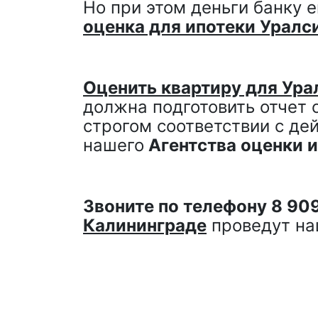
Но при этом деньги банку 
оценка для ипотеки Уралс
Оценить квартиру для Ура
должна подготовить отчет 
строгом соответствии с де
нашего
Агентства оценки 
Звоните по телефону 8 909
Калининграде
проведут на