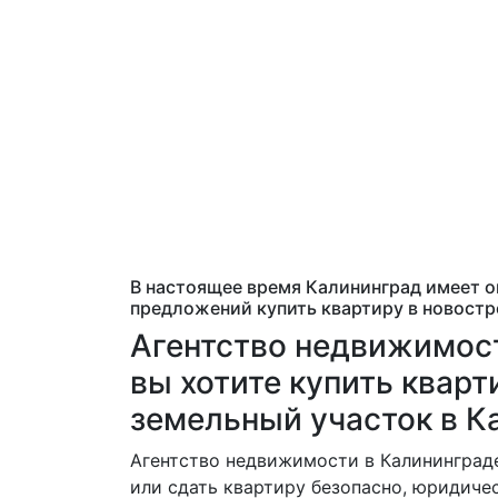
В настоящее время Калининград имеет о
предложений купить квартиру в новостр
Агентство недвижимост
вы хотите купить кварт
земельный участок в К
Агентство недвижимости в Калининграде
или сдать квартиру безопасно, юридиче