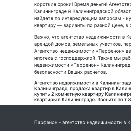
короткие сроки! Время деньги! Агентст
Калининграде и Калининградской област
найдете по интересующим запросам - ку
квартиру — варианты по разной цене, в
Важно, что агентство недвижимости в К
арендой домов, земельных участков, пар
Агентство недвижимости «Парфенон» ве
ипотека с господдержкой. Также мы раб
недвижимости «Парфенон» Калининград,
безопасности Ваших расчетов.
Агентство недвижимости в Калининграде
Калининграде, продажа квартир в Калини
купить 2 комнатную квартиру Калинингра
квартиры в Калининграде. Звоните по т 8 
Парфенон - агентство недвижимости в 