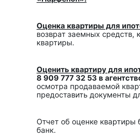
Оценка квартиры для ипот
возврат заемных средств, 
квартиры.
Оценить квартиру для ипо
8 909 777 32 53 в агентс
осмотра продаваемой квар
предоставить документы дл
Отчет об оценке квартиры 
банк.