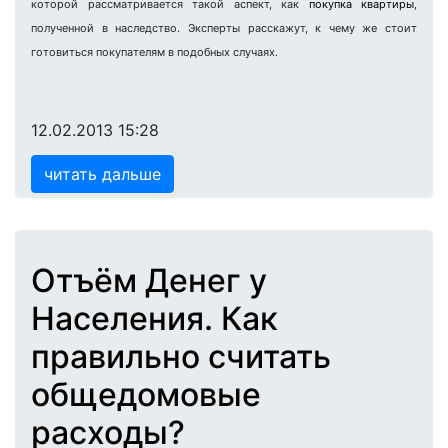
которой рассматривается такой аспект, как
покупка квартиры
,
полученной в наследство. Эксперты расскажут, к чему же стоит
готовиться покупателям в подобных случаях.
12.02.2013 15:28
читать дальше
Отъём Денег у
Населения. Как
правильно считать
общедомовые
расходы?