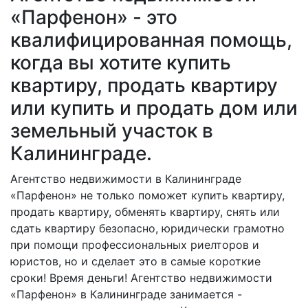
«Парфенон» - это
квалифицированная помощь,
когда вы хотите купить
квартиру, продать квартиру
или купить и продать дом или
земельный участок в
Калининграде.
Агентство недвижимости в Калининграде
«Парфенон» не только поможет купить квартиру,
продать квартиру, обменять квартиру, снять или
сдать квартиру безопасно, юридически грамотно
при помощи профессиональных риелторов и
юристов, но и сделает это в самые короткие
сроки! Время деньги! Агентство недвижимости
«Парфенон» в Калининграде занимается -