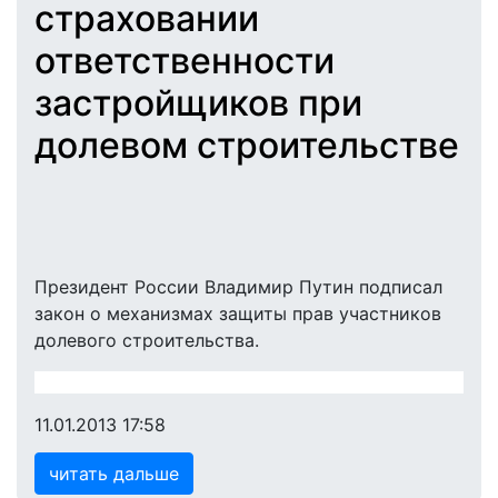
страховании
ответственности
застройщиков при
долевом строительстве
Президент России Владимир Путин подписал
закон о механизмах защиты прав участников
долевого строительства.
11.01.2013 17:58
читать дальше