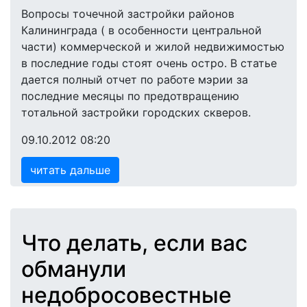
Вопросы точечной застройки районов
Калининграда ( в особенности центральной
части) коммерческой и жилой недвижимостью
в последние годы стоят очень остро. В статье
дается полный отчет по работе мэрии за
последние месяцы по предотвращению
тотальной застройки городских скверов.
09.10.2012 08:20
читать дальше
Что делать, если вас
обманули
недобросовестные