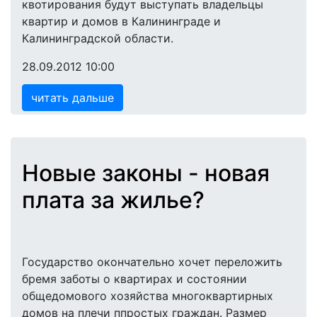
квотирования будут выступать владельцы
квартир и домов в Калининграде и
Калининградской области.
28.09.2012 10:00
читать дальше
Новые законы - новая
плата за жилье?
Государство окончательно хочет переложить
бремя заботы о квартирах и состоянии
общедомового хозяйства многоквартирных
домов на плечи ппростых граждан. Размер