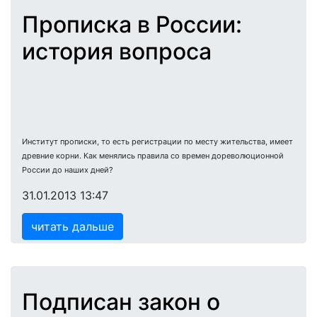
Прописка в России:
история вопроса
Институт прописки, то есть регистрации по месту жительства, имеет
древние корни. Как менялись правила со времен дореволюционной
России до наших дней?
31.01.2013 13:47
читать дальше
Подписан закон о