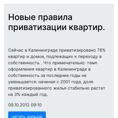
Новые правила
приватизации квартир.
Сейчас в Калининграде приватизировано 76%
квартир и домов, подлежащих к переходу в
собственность . Что примечательно: темп
оформления квартир в Калининграде в
собственность за последние годы не
уменьшается: начиная с 2001 года, доля
приватизированного жилья стабильно растет
на 3% каждый год.
09.10.2012 09:10
читать дальше