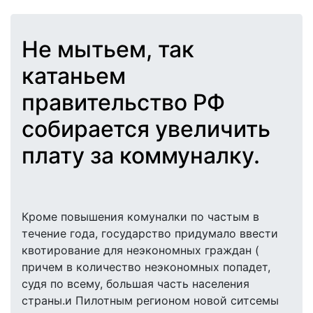
Не мытьем, так
катаньем
правительство РФ
собирается увеличить
плату за коммуналку.
Кроме повышения комуналки по частым в
течение года, государство придумало ввести
квотирование для неэкономных граждан (
причем в количество неэкономных попадет,
судя по всему, большая часть населения
страны.и Пилотным регионом новой ситсемы