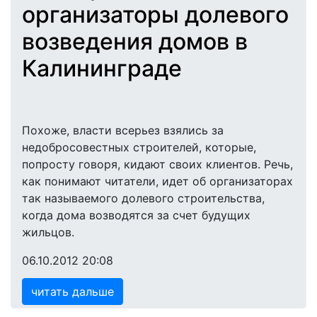
организаторы долевого
возведения домов в
Калининграде
Похоже, власти всерьез взялись за
недобросовестных строителей, которые,
попросту говоря, кидают своих клиентов. Речь,
как понимают читатели, идет об организаторах
так называемого долевого строительства,
когда дома возводятся за счет будущих
жильцов.
06.10.2012 20:08
читать дальше