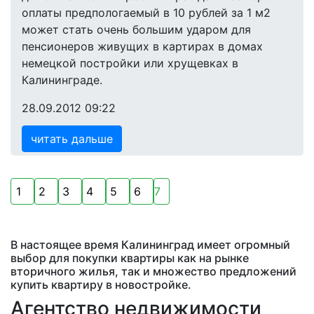
оплаты предпологаемый в 10 рублей за 1 м2
может стать очень большим ударом для
пенсионеров живущих в картирах в домах
немецкой постройки или хрущевках в
Калининграде.
28.09.2012 09:22
читать дальше
1
2
3
4
5
6
7
В настоящее время Калининград имеет огромный
выбор для покупки квартиры как на рынке
вторичного жилья, так и множество предложений
купить квартиру в новостройке.
Агентство недвижимости