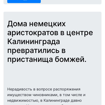
Дома немецких
аристократов в центре
Калининграда
превратились в
пристанища бомжей.
Нерадивость в вопросе распоряжения
имуществом чиновниками, в том числе и
недвижимостью, в Калининграде давно