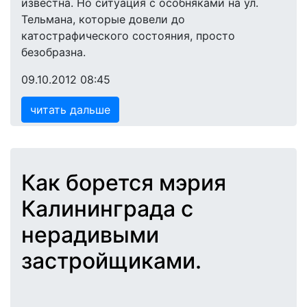
известна. Но ситуация с особняками на ул.
Тельмана, которые довели до
катострафического состояния, просто
безобразна.
09.10.2012 08:45
читать дальше
Как борется мэрия
Калининграда с
нерадивыми
застройщиками.