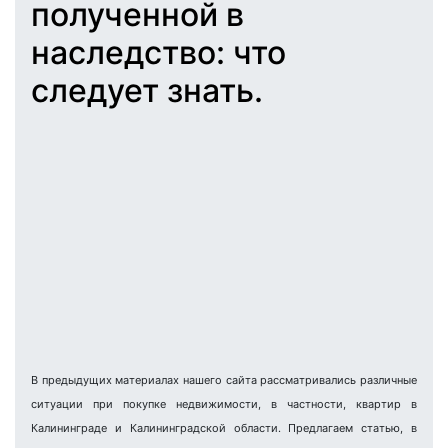
полученной в
наследство: что
следует знать.
В предыдущих материалах нашего сайта рассматривались различные
ситуации при покупке недвижимости, в частности, квартир в
Калининграде и Калининградской области. Предлагаем статью, в