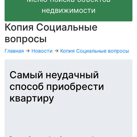
недвижимости
Копия Социальные
вопросы
Главная
→
Новости
→
Копия Социальные вопросы
Самый неудачный
способ приобрести
квартиру