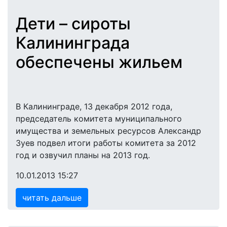
Дети – сироты
Калининграда
обеспечены жильем
В Калининграде, 13 декабря 2012 года,
председатель комитета муниципального
имущества и земельных ресурсов Александр
Зуев подвел итоги работы комитета за 2012
год и озвучил планы на 2013 год.
10.01.2013 15:27
читать дальше